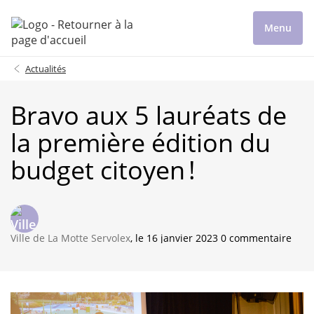
Menu
Actualités
Bravo aux 5 lauréats de
la première édition du
budget citoyen !
Ville de La Motte Servolex
, le 16 janvier 2023 0 commentaire