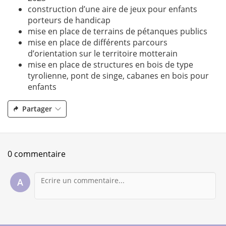
construction d’une aire de jeux pour enfants
porteurs de handicap
mise en place de terrains de pétanques publics
mise en place de différents parcours
d’orientation sur le territoire motterain
mise en place de structures en bois de type
tyrolienne, pont de singe, cabanes en bois pour
enfants
Partager
0 commentaire
A