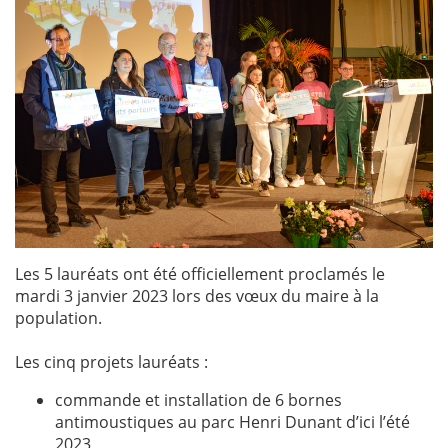
Les 5 lauréats ont été officiellement proclamés le
mardi 3 janvier 2023 lors des vœux du maire à la
population.
Les cinq projets lauréats :
commande et installation de 6 bornes
antimoustiques au parc Henri Dunant d’ici l’été
2023