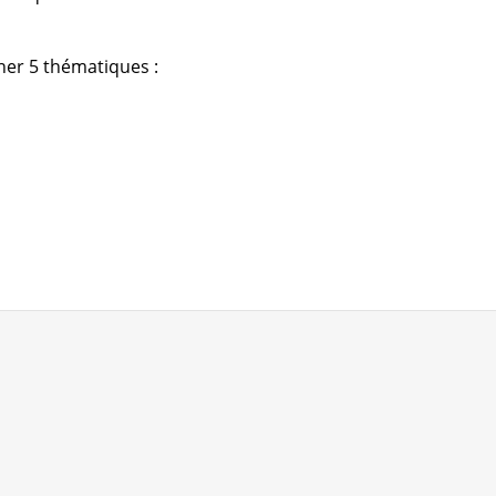
ner 5 thématiques :