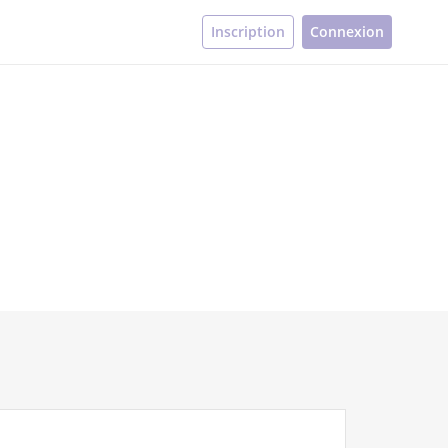
Inscription
Connexion