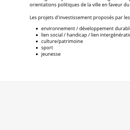
orientations politiques de la ville en faveur d
Les projets d'investissement proposés par le
environnement / développement durabl
lien social / handicap / lien intergénérat
culture/patrimoine
sport
jeunesse